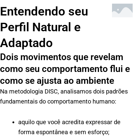
Entendendo seu
Perfil Natural e
Adaptado
Dois movimentos que revelam
como seu comportamento flui e
como se ajusta ao ambiente
Na metodologia DISC, analisamos dois padrões
fundamentais do comportamento humano:
aquilo que você acredita expressar de
forma espontânea e sem esforço;