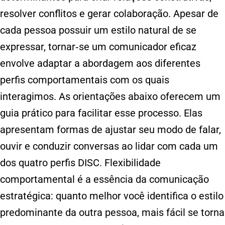
resolver conflitos e gerar colaboração. Apesar de
cada pessoa possuir um estilo natural de se
expressar, tornar‐se um comunicador eficaz
envolve adaptar a abordagem aos diferentes
perfis comportamentais com os quais
interagimos. As orientações abaixo oferecem um
guia prático para facilitar esse processo. Elas
apresentam formas de ajustar seu modo de falar,
ouvir e conduzir conversas ao lidar com cada um
dos quatro perfis DISC. Flexibilidade
comportamental é a essência da comunicação
estratégica: quanto melhor você identifica o estilo
predominante da outra pessoa, mais fácil se torna