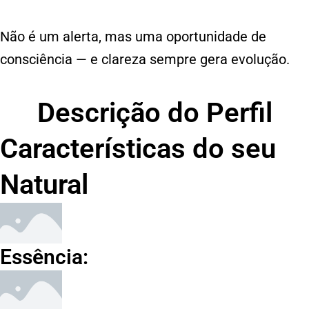
Não é um alerta, mas uma oportunidade de
consciência — e clareza sempre gera evolução.
Descrição do Perfil
Características do seu
Natural
Essência: