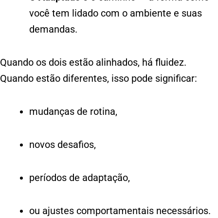
você tem lidado com o ambiente e suas
demandas.
Quando os dois estão alinhados, há fluidez.
Quando estão diferentes, isso pode significar:
mudanças de rotina,
novos desafios,
períodos de adaptação,
ou ajustes comportamentais necessários.