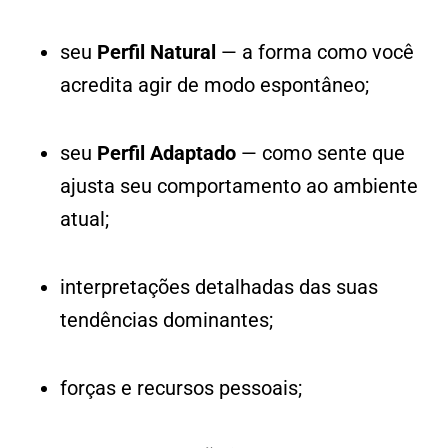
seu
Perfil Natural
— a forma como você
acredita agir de modo espontâneo;
seu
Perfil Adaptado
— como sente que
ajusta seu comportamento ao ambiente
atual;
interpretações detalhadas das suas
tendências dominantes;
forças e recursos pessoais;