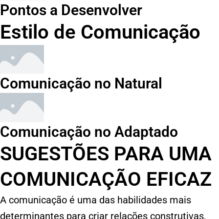
Pontos a Desenvolver
Estilo de Comunicação
Comunicação no Natural
Comunicação no Adaptado
SUGESTÕES PARA UMA
COMUNICAÇÃO EFICAZ
A comunicação é uma das habilidades mais
determinantes para criar relações construtivas,