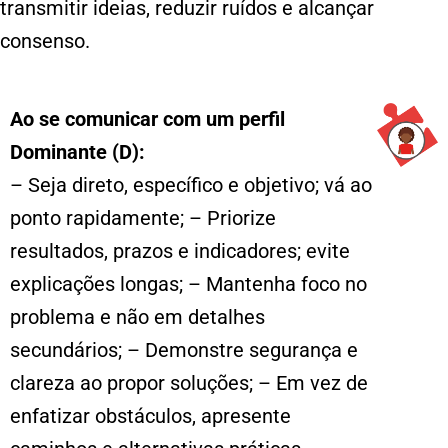
transmitir ideias, reduzir ruídos e alcançar
consenso.
Ao se comunicar com um perfil
Dominante (D):
– Seja direto, específico e objetivo; vá ao
ponto rapidamente; – Priorize
resultados, prazos e indicadores; evite
explicações longas; – Mantenha foco no
problema e não em detalhes
secundários; – Demonstre segurança e
clareza ao propor soluções; – Em vez de
enfatizar obstáculos, apresente