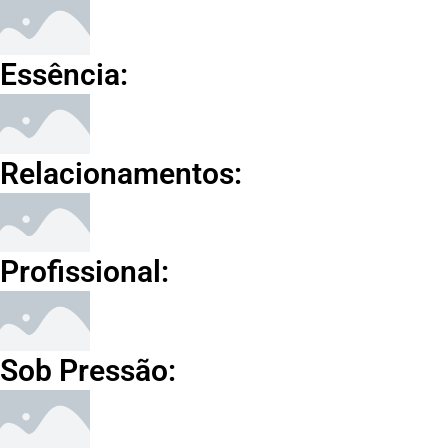
Essência:
Relacionamentos:
Profissional:
Sob Pressão: