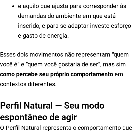
e aquilo que ajusta para corresponder às
demandas do ambiente em que está
inserido, e para se adaptar investe esforço
e gasto de energia.
Esses dois movimentos não representam “quem
você é” e “quem você gostaria de ser”, mas sim
como percebe seu próprio comportamento
em
contextos diferentes.
Perfil Natural — Seu modo
espontâneo de agir
O Perfil Natural representa o comportamento que