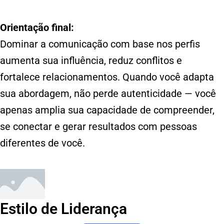
Orientação final:
Dominar a comunicação com base nos perfis
aumenta sua influência, reduz conflitos e
fortalece relacionamentos. Quando você adapta
sua abordagem, não perde autenticidade — você
apenas amplia sua capacidade de compreender,
se conectar e gerar resultados com pessoas
diferentes de você.
Estilo de Liderança