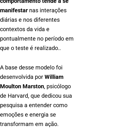
comportamento tende a se
manifestar
nas interações
diárias e nos diferentes
contextos da vida e
pontualmente no período em
que o teste é realizado..
A base desse modelo foi
desenvolvida por
William
Moulton Marston
, psicólogo
de Harvard, que dedicou sua
pesquisa a entender como
emoções e energia se
transformam em ação.