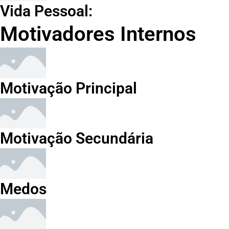
Vida Pessoal:
Motivadores Internos
Motivação Principal
Motivação Secundária
Medos