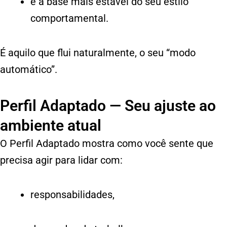
e a base mais estável do seu estilo
comportamental.
É aquilo que flui naturalmente, o seu “modo
automático”.
Perfil Adaptado — Seu ajuste ao
ambiente atual
O Perfil Adaptado mostra como você sente que
precisa agir para lidar com:
responsabilidades,