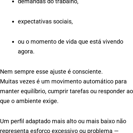
demandas do trabalho,
expectativas sociais,
ou o momento de vida que está vivendo
agora.
Nem sempre esse ajuste é consciente.
Muitas vezes é um movimento automático para
manter equilíbrio, cumprir tarefas ou responder ao
que o ambiente exige.
Um perfil adaptado mais alto ou mais baixo não
representa esforço excessivo ou problema —