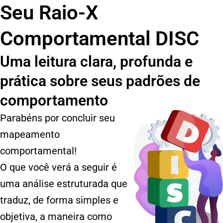
Seu Raio-X
Comportamental DISC
Uma leitura clara, profunda e
prática sobre seus padrões de
comportamento
Parabéns por concluir seu
mapeamento
comportamental!
O que você verá a seguir é
uma análise estruturada que
traduz, de forma simples e
objetiva, a maneira como