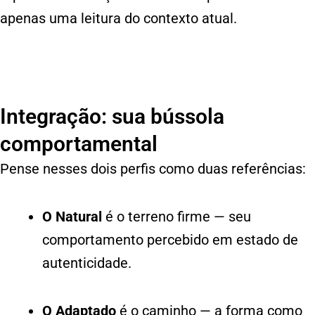
apenas uma leitura do contexto atual.
Integração: sua bússola
comportamental
Pense nesses dois perfis como duas referências:
O Natural
é o terreno firme — seu
comportamento percebido em estado de
autenticidade.
O Adaptado
é o caminho — a forma como