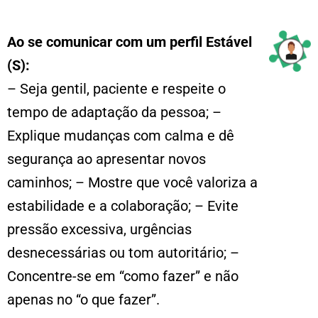
Ao se comunicar com um perfil Estável
(S):
– Seja gentil, paciente e respeite o
tempo de adaptação da pessoa; –
Explique mudanças com calma e dê
segurança ao apresentar novos
caminhos; – Mostre que você valoriza a
estabilidade e a colaboração; – Evite
pressão excessiva, urgências
desnecessárias ou tom autoritário; –
Concentre-se em “como fazer” e não
apenas no “o que fazer”.