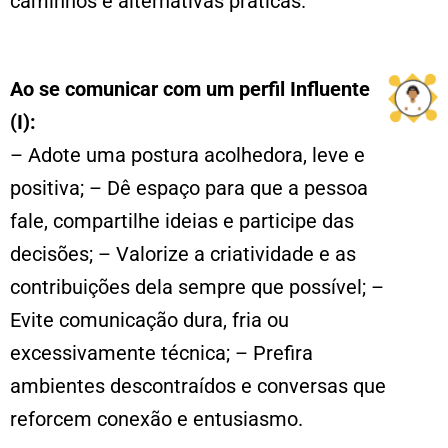
caminhos e alternativas práticas.
Ao se comunicar com um perfil Influente
(I):
– Adote uma postura acolhedora, leve e
positiva; – Dê espaço para que a pessoa
fale, compartilhe ideias e participe das
decisões; – Valorize a criatividade e as
contribuições dela sempre que possível; –
Evite comunicação dura, fria ou
excessivamente técnica; – Prefira
ambientes descontraídos e conversas que
reforcem conexão e entusiasmo.