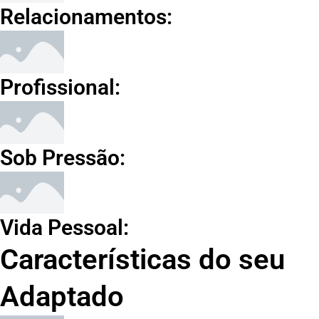
Relacionamentos:
Profissional:
Sob Pressão:
Vida Pessoal:
Características do seu
Adaptado