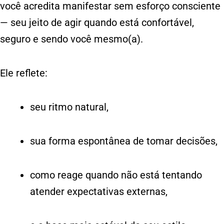
você acredita manifestar sem esforço consciente
— seu jeito de agir quando está confortável,
seguro e sendo você mesmo(a).
Ele reflete:
seu ritmo natural,
sua forma espontânea de tomar decisões,
como reage quando não está tentando
atender expectativas externas,