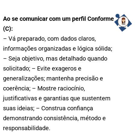
Ao se comunicar com um perfil Conforme
(C):
– Vá preparado, com dados claros,
informações organizadas e lógica sólida;
– Seja objetivo, mas detalhado quando
solicitado; – Evite exageros e
generalizações; mantenha precisão e
coerência; – Mostre raciocínio,
justificativas e garantias que sustentem
suas ideias; – Construa confiança
demonstrando consistência, método e
responsabilidade.