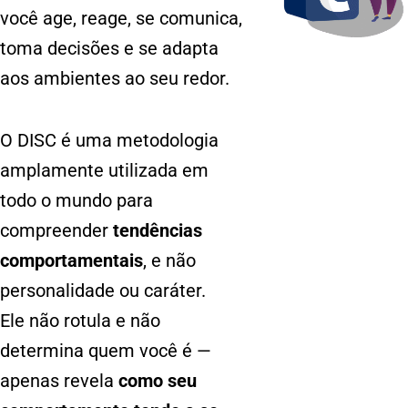
você age, reage, se comunica,
toma decisões e se adapta
aos ambientes ao seu redor.
O DISC é uma metodologia
amplamente utilizada em
todo o mundo para
compreender
tendências
comportamentais
, e não
personalidade ou caráter.
Ele não rotula e não
determina quem você é —
apenas revela
como seu