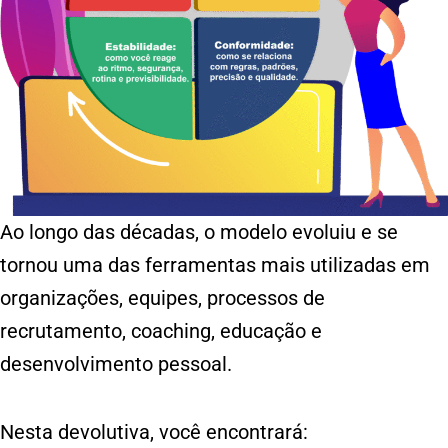
Ao longo das décadas, o modelo evoluiu e se
tornou uma das ferramentas mais utilizadas em
organizações, equipes, processos de
recrutamento, coaching, educação e
desenvolvimento pessoal.
Nesta devolutiva, você encontrará: