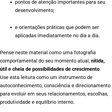
pontos de atenção importantes para seu
desenvolvimento;
e orientações práticas que podem ser
aplicadas imediatamente no dia a dia.
Pense neste material como uma fotografia
comportamental do seu momento atual,
nítida,
útil e cheia de possibilidades de crescimento
.
Use esta leitura como um instrumento de
autoconhecimento, consciência e direcionamento
para evoluir em seus relacionamentos, escolhas,
produtividade e equilíbrio interno.